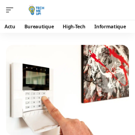
Actu
Bureautique
High-Tech
Informatique