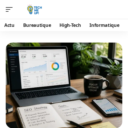
Actu
Bureautique
High-Tech
Informatique