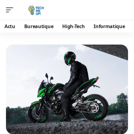
Actu
Bureautique
High-Tech
Informatique