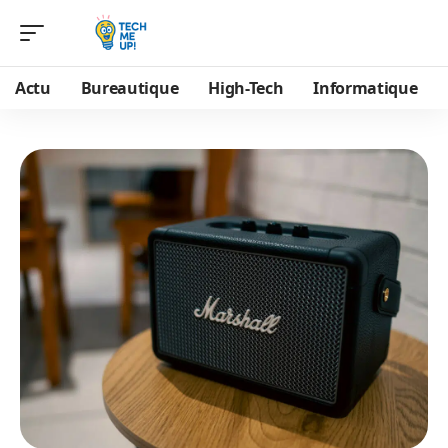
Actu
Bureautique
High-Tech
Informatique