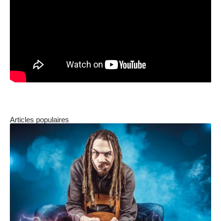
Articles populaires