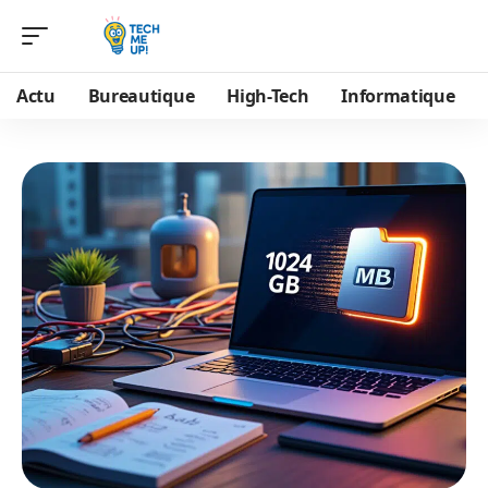
Actu
Bureautique
High-Tech
Informatique