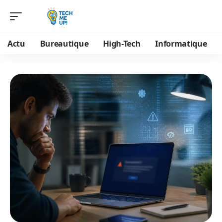
Actu
Bureautique
High-Tech
Informatique