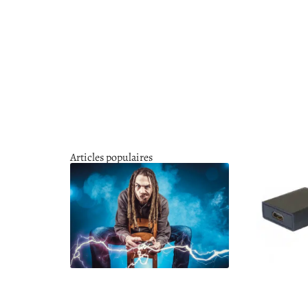
Service client dédié :
l’accès à une équipe de s
pour résoudre efficacement les questions ou prob
Ces fonctionnalités contribuent ensemble à cr
adapté aux utilisateurs à travers la Zambie, en
engagement avec la plateforme.
Articles populaires
Votre contrôleur Xbox One ne
Un adaptat
fonctionne pas ? 4 conseils pour le
HDMI vers