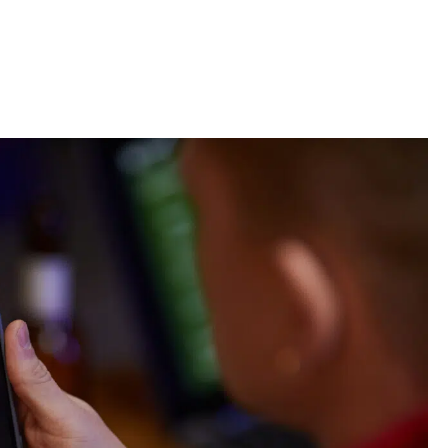
squ’il s’agit de gérer son compte. Le système est conçu pour
 rapide, permettant aux utilisateurs d’accéder à leur
istorique de paris sans difficulté. Cet accès simplifié est
isateur fluide et sans interruption.