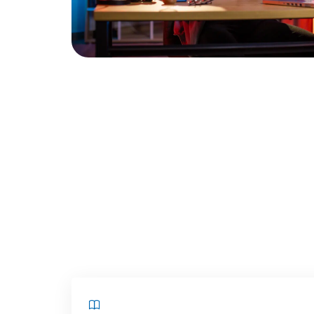
Le paysage du divertissement sportif en Zamb
plateformes numériques. Les paris sportifs en
nombreux passionnés, offrant un moyen pratique
Choisir une plateforme fiable et facile à utilis
guide explore les principaux aspects de l’une 
fonctionnalités pour les utilisateurs zambiens.
Sommaire