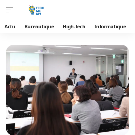
Actu
Bureautique
High-Tech
Informatique