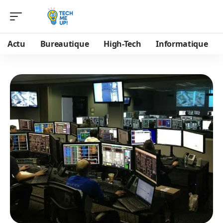
Actu
Bureautique
High-Tech
Informatique