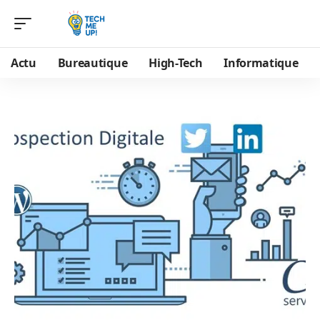
Actu
Bureautique
High-Tech
Informatique