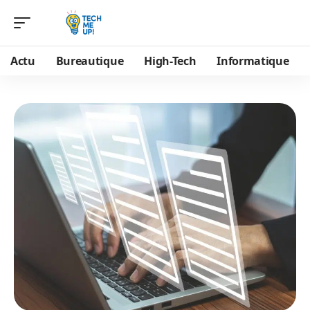
Actu
Bureautique
High-Tech
Informatique