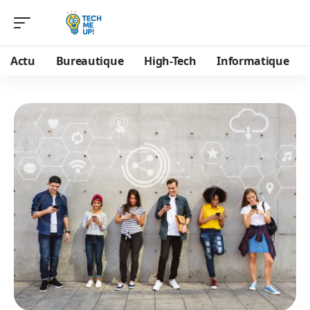
Actu
Bureautique
High-Tech
Informatique