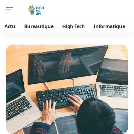
Actu
Bureautique
High-Tech
Informatique