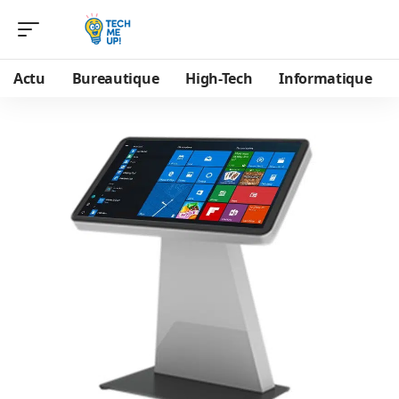
Actu
Bureautique
High-Tech
Informatique