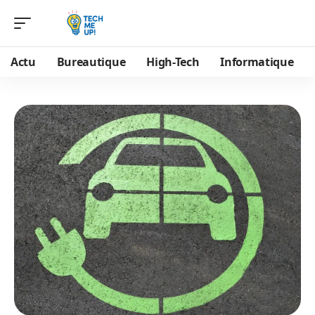
Actu
Bureautique
High-Tech
Informatique