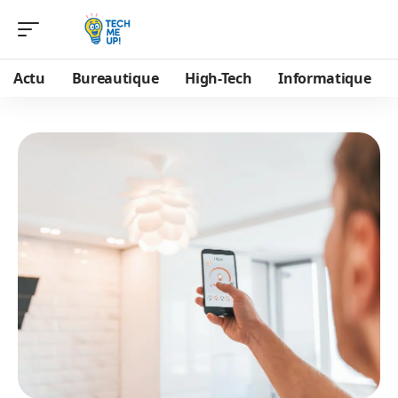
Actu
Bureautique
High-Tech
Informatique