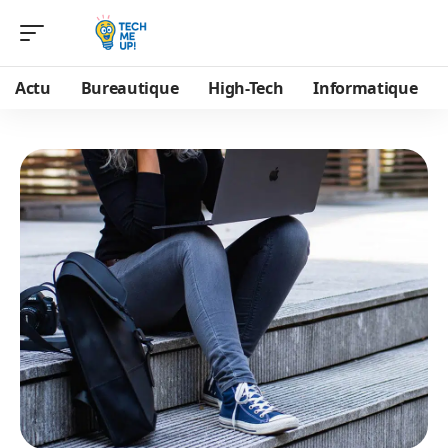
Actu
Bureautique
High-Tech
Informatique