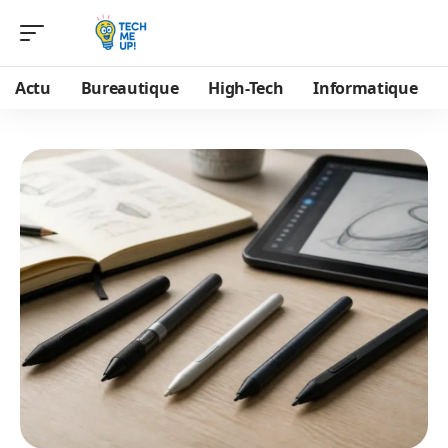
Actu
Bureautique
High-Tech
Informatique