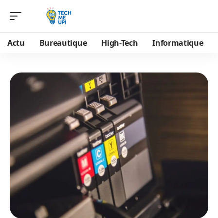
Actu
Bureautique
High-Tech
Informatique