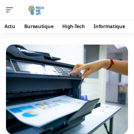
Actu
Bureautique
High-Tech
Informatique