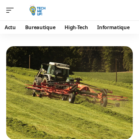
Actu
Bureautique
High-Tech
Informatique