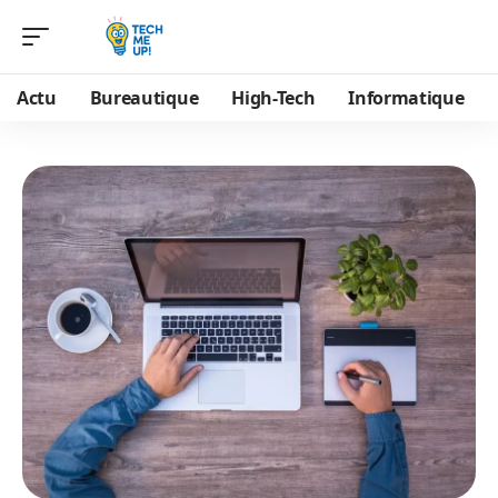
Actu
Bureautique
High-Tech
Informatique