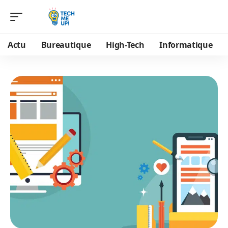
Actu
Bureautique
High-Tech
Informatique