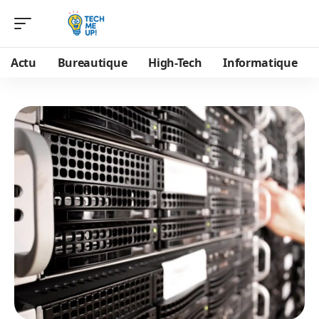
Actu
Bureautique
High-Tech
Informatique