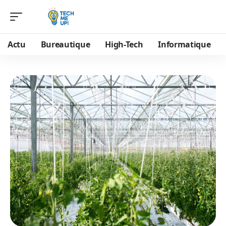
Actu
Bureautique
High-Tech
Informatique