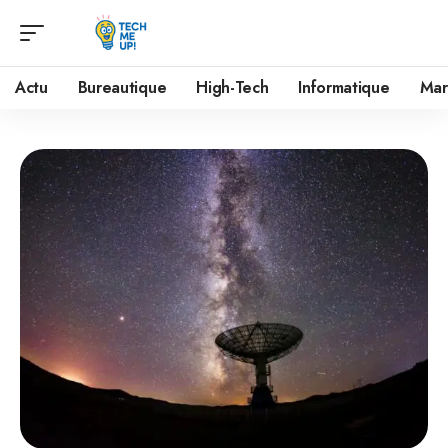
Actu
Bureautique
High-Tech
Informatique
Mar