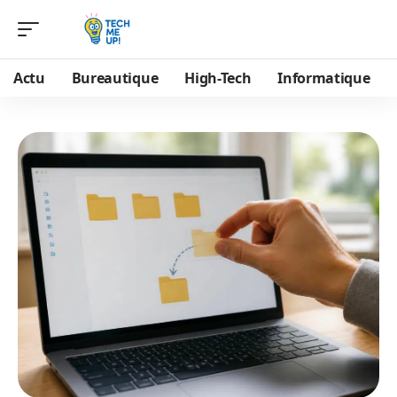
Actu
Bureautique
High-Tech
Informatique