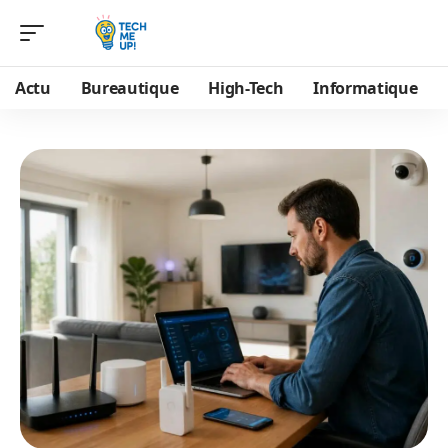
Actu
Bureautique
High-Tech
Informatique