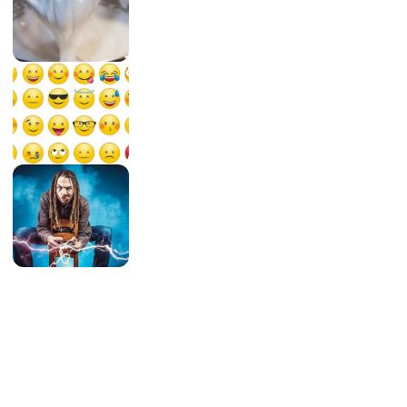
Robot Thermomix TM6
: bonne idée ou vrai
gouffre financier ? Avis
!
HIGH-TECH
Comment utiliser les
emojis iPhone sur
Android
ACTU
Votre contrôleur Xbox
One ne fonctionne pas
? 4 conseils pour le
réparer !