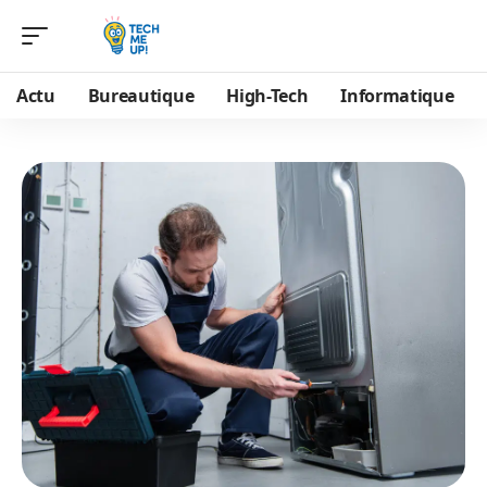
Actu
Bureautique
High-Tech
Informatique