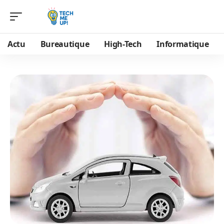
Actu
Bureautique
High-Tech
Informatique