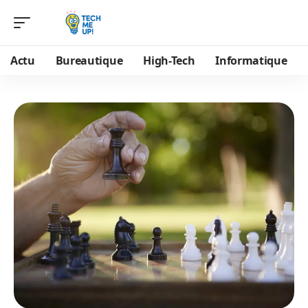
Actu
Bureautique
High-Tech
Informatique