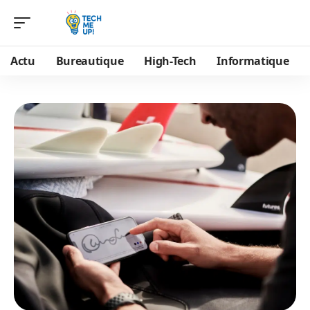
Actu
Bureautique
High-Tech
Informatique