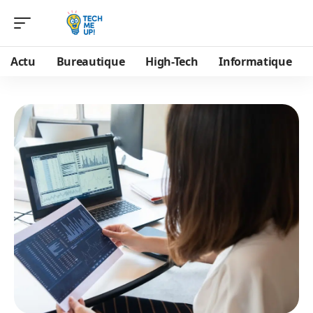
Actu
Bureautique
High-Tech
Informatique