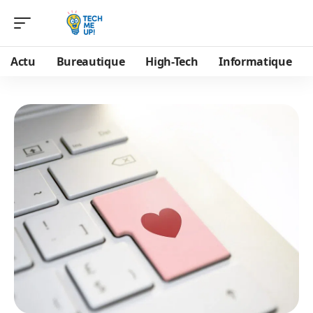
Actu
Bureautique
High-Tech
Informatique