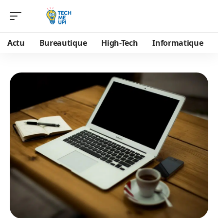
Actu
Bureautique
High-Tech
Informatique