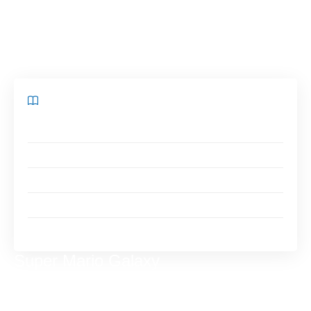
intéressantes les unes que les autres. À cet
effet, voici les meilleurs jeux Mario auxquels
vous pouvez jouer.
Sommaire
Super Mario Galaxy
Super Mario Bros
Super Mario 64
Super Mario World
Super Mario Bros 3
Super Mario Galaxy
Super Mario Galaxy se hisse en tête de
classement lorsqu’il s’agit de lister les meilleurs