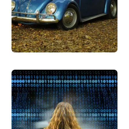
ACTU
Quand le web nous aide pour l’assurance auto