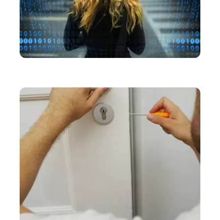
HIGH-TECH
Optimisez vos données pour en tirer le meilleur !