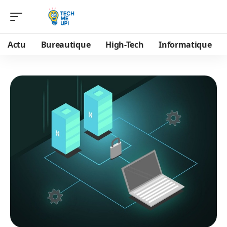
Actu
Bureautique
High-Tech
Informatique