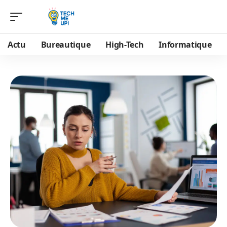
Actu
Bureautique
High-Tech
Informatique