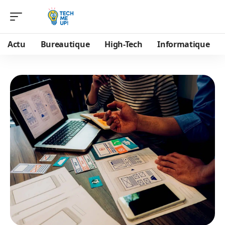
Actu
Bureautique
High-Tech
Informatique