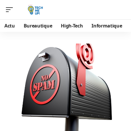
Actu
Bureautique
High-Tech
Informatique