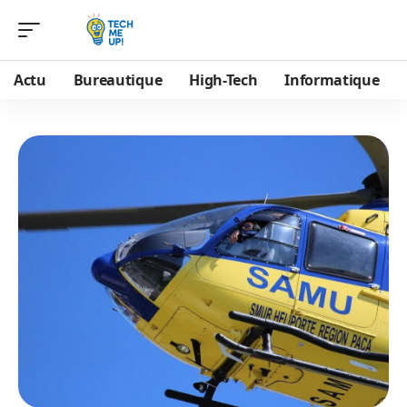
Actu
Bureautique
High-Tech
Informatique