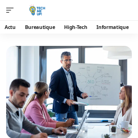
Actu
Bureautique
High-Tech
Informatique