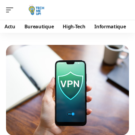
Actu
Bureautique
High-Tech
Informatique