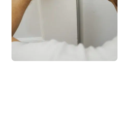
SÉCURITÉ
Serrure électronique : pour un dépannage à
Montmorency, est-ce nécessaire de faire intervenir
un serrurier ?