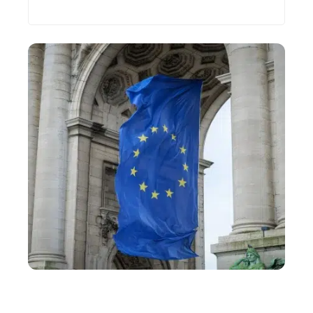
Les plus récents
ACTU
Pourquoi la réglementation MiCA bouleverse