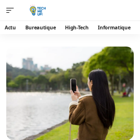
Actu
Bureautique
High-Tech
Informatique