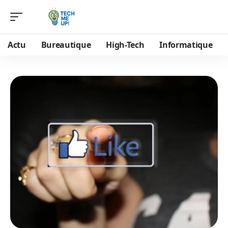
Actu
Bureautique
High-Tech
Informatique