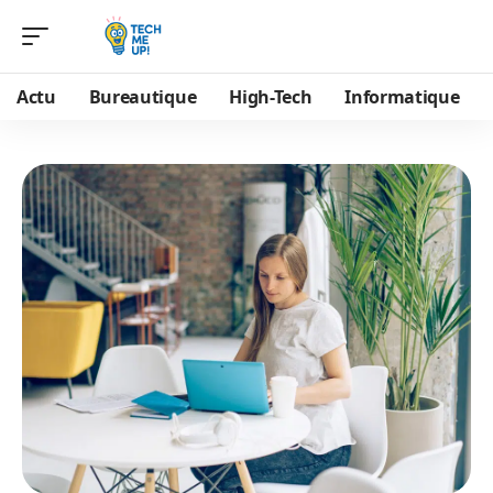
Actu
Bureautique
High-Tech
Informatique