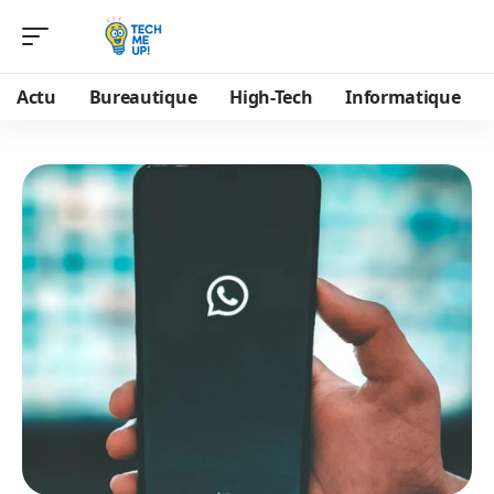
Actu
Bureautique
High-Tech
Informatique