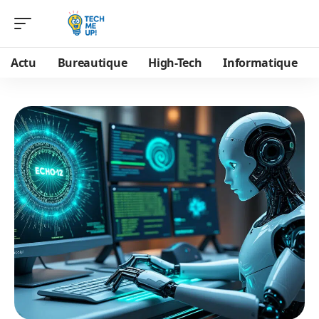
Actu
Bureautique
High-Tech
Informatique